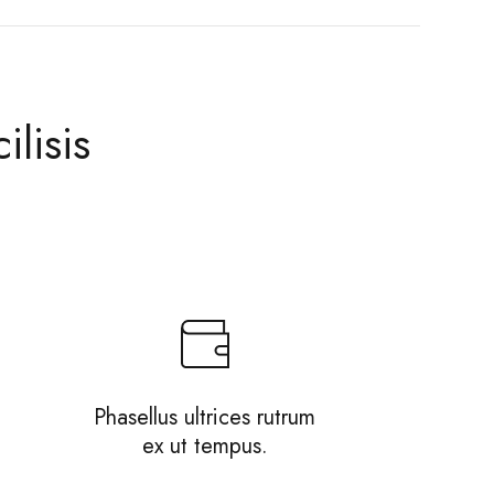
ilisis
Phasellus ultrices rutrum
ex ut tempus.