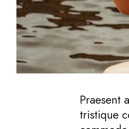
Praesent a
tristique