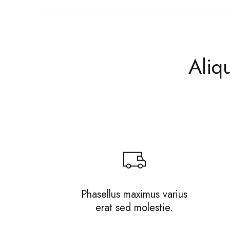
Aliqu
Phasellus maximus varius
erat sed molestie.