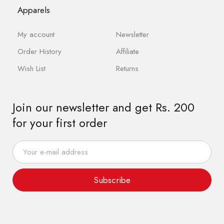
Apparels
My account
Newsletter
Order History
Affiliate
Wish List
Returns
Join our newsletter and get Rs. 200
for your first order
Subscribe