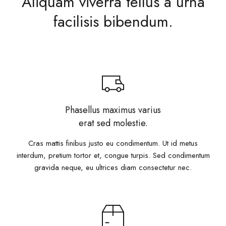
Aliquam viverra tellus a urna
facilisis bibendum.
Phasellus maximus varius
erat sed molestie.
Cras mattis finibus justo eu condimentum. Ut id metus
interdum, pretium tortor et, congue turpis. Sed condimentum
gravida neque, eu ultrices diam consectetur nec.