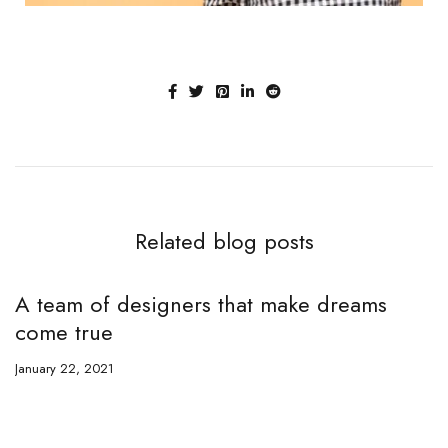
Related blog posts
A team of designers that make dreams
come true
January 22, 2021