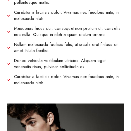
pellentesque mattis.
Curabitur a facilisis dolor. Vivamus nec faucibus ante, in
malesuada nibh.
Maecenas lacus dui, consequat non pretium et, convallis
nec nulla. Quisque in nibh a quam dictum ornare.
Nullam malesuada facilisis felis, ut iaculis erat finibus sit
amet. Nulla facilisi.
Donec vehicula vestibulum ultricies. Aliquam eget
venenatis risus, pulvinar sollicitudin ex.
Curabitur a facilisis dolor. Vivamus nec faucibus ante, in
malesuada nibh.