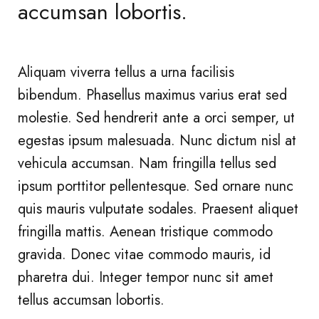
accumsan lobortis.
Aliquam viverra tellus a urna facilisis
bibendum. Phasellus maximus varius erat sed
molestie. Sed hendrerit ante a orci semper, ut
egestas ipsum malesuada. Nunc dictum nisl at
vehicula accumsan. Nam fringilla tellus sed
ipsum porttitor pellentesque. Sed ornare nunc
quis mauris vulputate sodales. Praesent aliquet
fringilla mattis. Aenean tristique commodo
gravida. Donec vitae commodo mauris, id
pharetra dui. Integer tempor nunc sit amet
tellus accumsan lobortis.