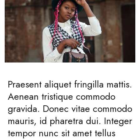
Praesent aliquet fringilla mattis.
Aenean tristique commodo
gravida. Donec vitae commodo
mauris, id pharetra dui. Integer
tempor nunc sit amet tellus