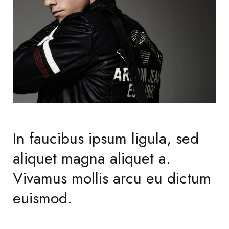
In faucibus ipsum ligula, sed
aliquet magna aliquet a.
Vivamus mollis arcu eu dictum
euismod.