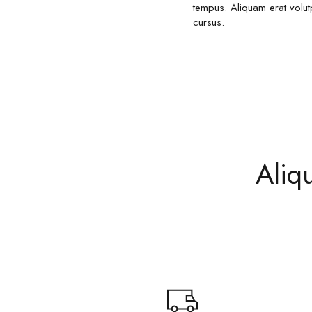
tempus. Aliquam erat volut
cursus.
Aliqu