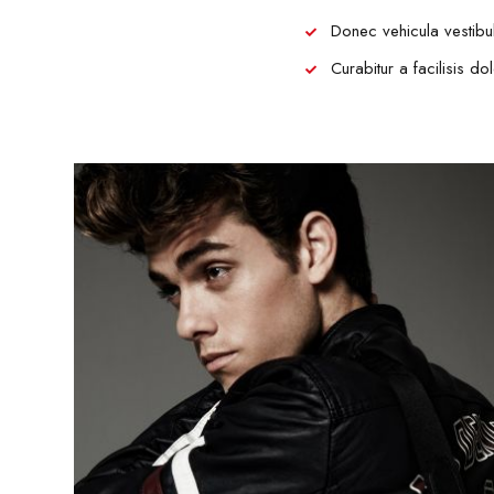
Donec vehicula vestibulu
Curabitur a facilisis d