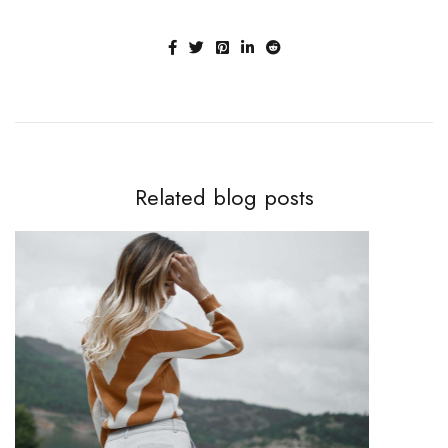
Related blog posts