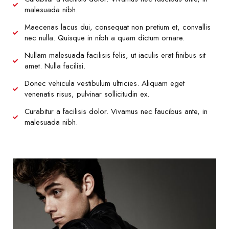
malesuada nibh.
Maecenas lacus dui, consequat non pretium et, convallis
nec nulla. Quisque in nibh a quam dictum ornare.
Nullam malesuada facilisis felis, ut iaculis erat finibus sit
amet. Nulla facilisi.
Donec vehicula vestibulum ultricies. Aliquam eget
venenatis risus, pulvinar sollicitudin ex.
Curabitur a facilisis dolor. Vivamus nec faucibus ante, in
malesuada nibh.