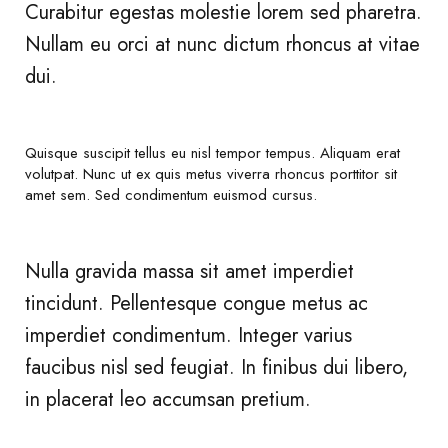
Curabitur egestas molestie lorem sed pharetra.
Nullam eu orci at nunc dictum rhoncus at vitae
dui.
Quisque suscipit tellus eu nisl tempor tempus. Aliquam erat
volutpat. Nunc ut ex quis metus viverra rhoncus porttitor sit
amet sem. Sed condimentum euismod cursus.
Nulla gravida massa sit amet imperdiet
tincidunt. Pellentesque congue metus ac
imperdiet condimentum. Integer varius
faucibus nisl sed feugiat. In finibus dui libero,
in placerat leo accumsan pretium.