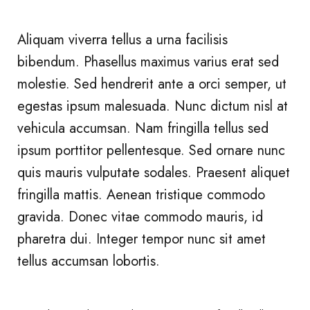
Aliquam viverra tellus a urna facilisis
bibendum. Phasellus maximus varius erat sed
molestie. Sed hendrerit ante a orci semper, ut
egestas ipsum malesuada. Nunc dictum nisl at
vehicula accumsan. Nam fringilla tellus sed
ipsum porttitor pellentesque. Sed ornare nunc
quis mauris vulputate sodales. Praesent aliquet
fringilla mattis. Aenean tristique commodo
gravida. Donec vitae commodo mauris, id
pharetra dui. Integer tempor nunc sit amet
tellus accumsan lobortis.