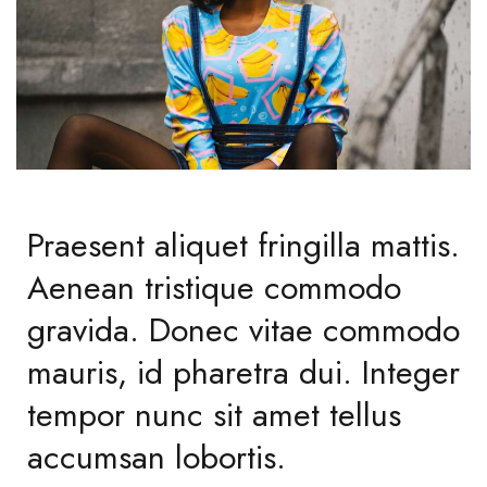
Praesent aliquet fringilla mattis.
Aenean tristique commodo
gravida. Donec vitae commodo
mauris, id pharetra dui. Integer
tempor nunc sit amet tellus
accumsan lobortis.