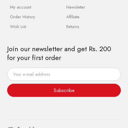
My account
Newsletter
Order History
Affiliate
Wish List
Returns
Join our newsletter and get Rs. 200
for your first order
Subscribe