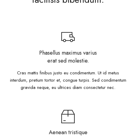
Phasellus maximus varius
erat sed molestie.
Cras mattis finibus justo eu condimentum. Ut id metus
interdum, pretium tortor et, congue turpis. Sed condimentum
gravida neque, eu ultrices diam consectetur nec.
Aenean tristique