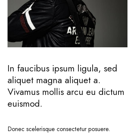
In faucibus ipsum ligula, sed
aliquet magna aliquet a.
Vivamus mollis arcu eu dictum
euismod.
Donec scelerisque consectetur posuere.